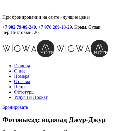
При бронировании на сайте - лучшие цены
+7 902 79-09-249
,
+7 978 289-18-29
, Крым, Судак,
пер.Пихтовый, 26
Главная
О нас
Номера
Отзывы
Цены
Фототуры
Услуги и Прокат
Бронировать
Фотовыезд: водопад Джур-Джур