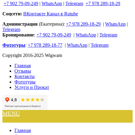
+7 902 79-09-249
|
WhatsApp
|
Telegram
+7 978 289-18-29
Соцсети:
ВКонтакте
Канал в Rutube
Администрация
(Екатерина):
+7 978 289-18-29
|
WhatsApp
|
Telegram
Бронирование
:
+7 902 79-09-249
|
WhatsApp
|
Telegram
Фототуры
:
+7 978 289-18-77
|
WhatsApp
|
Telegram
Copyright 2016-2025 Wigwam
Главная
Отзывы
Контакты
Фототуры
Услуги и Прокат
MENU
Главная