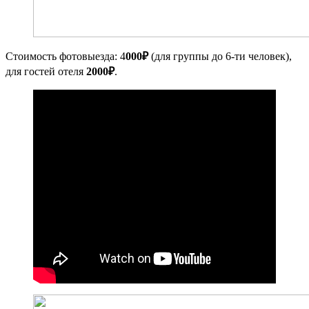
Стоимость фотовыезда: 4
000₽
(для группы до 6-ти человек),
для гостей отеля
2000₽
.