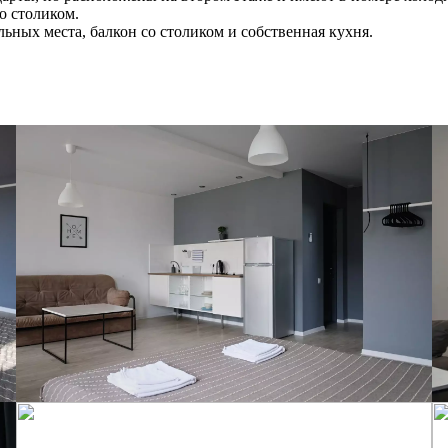
о столиком.
льных места, балкон со столиком и собственная кухня.